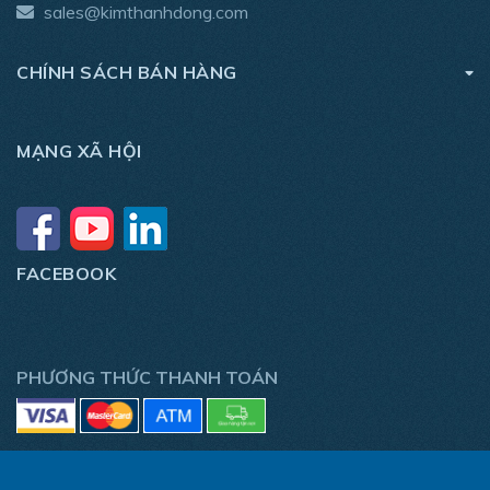
sales@kimthanhdong.com
CHÍNH SÁCH BÁN HÀNG
MẠNG XÃ HỘI
FACEBOOK
PHƯƠNG THỨC THANH TOÁN