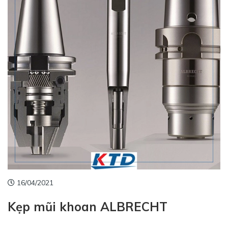
16/04/2021
Kẹp mũi khoan ALBRECHT