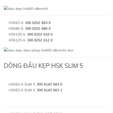
HSK63 A:
300 025Z 663 0
HSK80 A:
300 025Z 680 0
HSK100 A:
300 025Z 610 0
HSK125 A:
300 025Z 612 0
DÒNG ĐẦU KẸP HSK SLIM 5
HSK63 A SLIM 5:
300 414Z 663 0
HSK63 A SLIM 5:
300 414Z 663 1