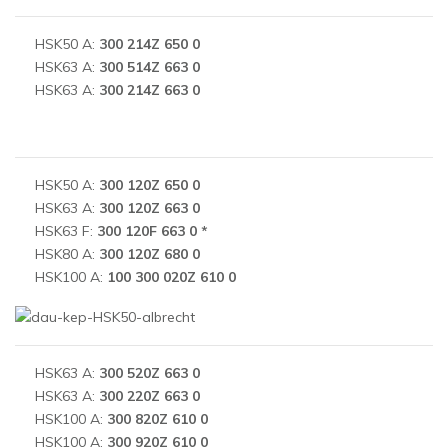
HSK50 A:
300 214Z 650 0
HSK63 A:
300 514Z 663 0
HSK63 A:
300 214Z 663 0
HSK50 A:
300 120Z 650 0
HSK63 A:
300 120Z 663 0
HSK63 F:
300 120F 663 0 *
HSK80 A:
300 120Z 680 0
HSK100 A:
100 300 020Z 610 0
HSK63 A:
300 520Z 663 0
HSK63 A:
300 220Z 663 0
HSK100 A:
300 820Z 610 0
HSK100 A:
300 920Z 610 0