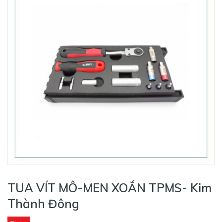
TUA VÍT MÔ-MEN XOẮN TPMS- Kim
Thành Đông