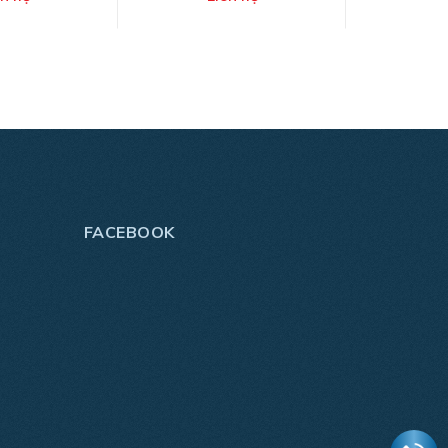
FACEBOOK