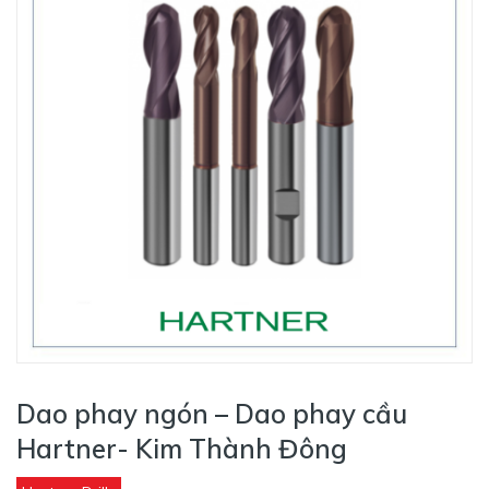
Dao phay ngón – Dao phay cầu
Hartner- Kim Thành Đông